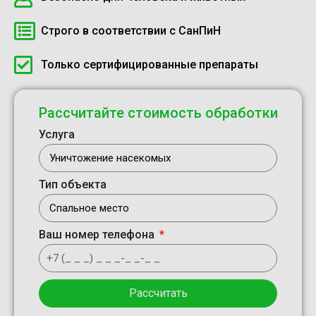
Строго в соответствии с СанПиН
Только сертифицированные препараты
Рассчитайте стоимость обработки
Услуга
Тип объекта
Ваш номер телефона
Рассчитать