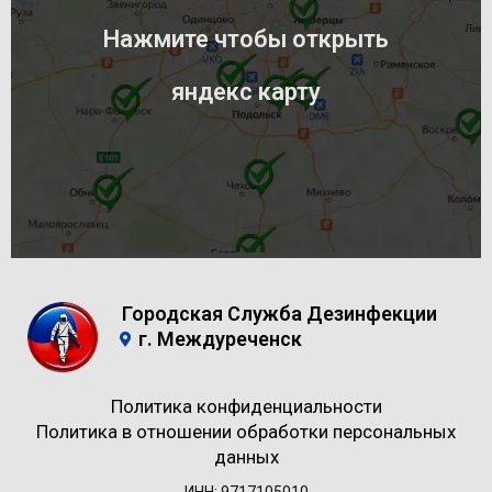
Нажмите чтобы открыть
яндекс карту
Городская Служба Дезинфекции
г. Междуреченск
Политика конфиденциальности
Политика в отношении обработки персональных
данных