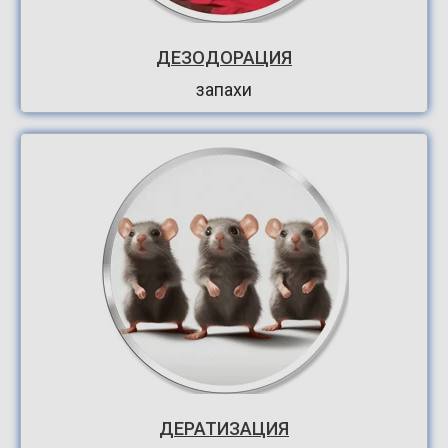
ДЕЗОДОРАЦИЯ
запахи
ДЕРАТИЗАЦИЯ