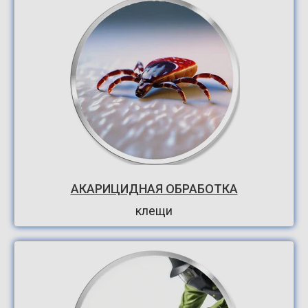
АКАРИЦИДНАЯ ОБРАБОТКА
клещи