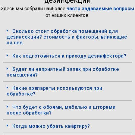
дезинфекции
Здесь мы собрали наиболее
часто задаваемые вопросы
от наших клиентов.
Сколько стоит обработка помещений для
дезинсекции? стоимость и факторы, влияющие
на нее.
Как подготовиться к приходу дезинфектора?
Будет ли неприятный запах при обработке
помещения?
Какие препараты используются при
обработке?
Что будет с обоями, мебелью и шторами
после обработки?
Когда можно убрать квартиру?