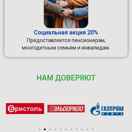
Социальная акция 20%
Предоставляется пенсионерам,
многодетным семьям и инвалидам.
НАМ ДОВЕРЯЮТ