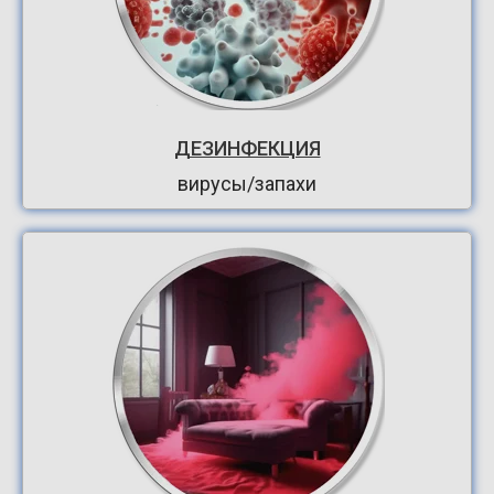
ДЕЗИНФЕКЦИЯ
вирусы/запахи