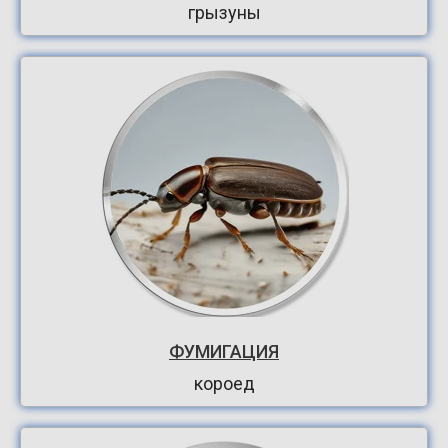
грызуны
ФУМИГАЦИЯ
короед