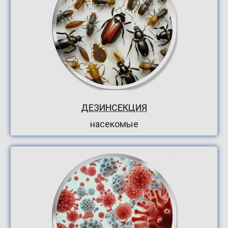
ДЕЗИНСЕКЦИЯ
насекомые