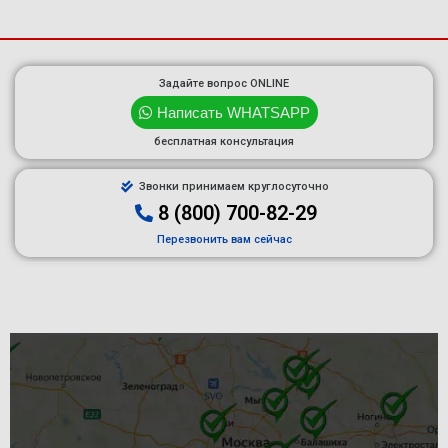
Задайте вопрос ONLINE
Написать WHATSAPP
бесплатная консультация
Звонки принимаем круглосуточно
8 (800) 700-82-29
Перезвонить вам сейчас