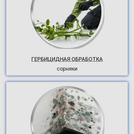
ГЕРБИЦИДНАЯ ОБРАБОТКА
сорняки