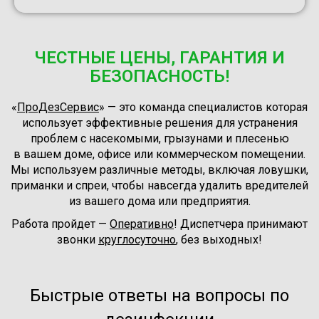
ЧЕСТНЫЕ ЦЕНЫ, ГАРАНТИЯ И
БЕЗОПАСНОСТЬ!
«
ПроДезСервис
» — это команда специалистов которая
использует эффективные решения для устранения
проблем с насекомыми, грызунами и плесенью
в вашем доме, офисе или коммерческом помещении.
Мы используем различные методы, включая ловушки,
приманки и спреи, чтобы навсегда удалить вредителей
из вашего дома или предприятия.
Работа пройдет —
Оперативно
! Диспетчера принимают
звонки
круглосуточно
, без выходных!
Быстрые ответы на вопросы по