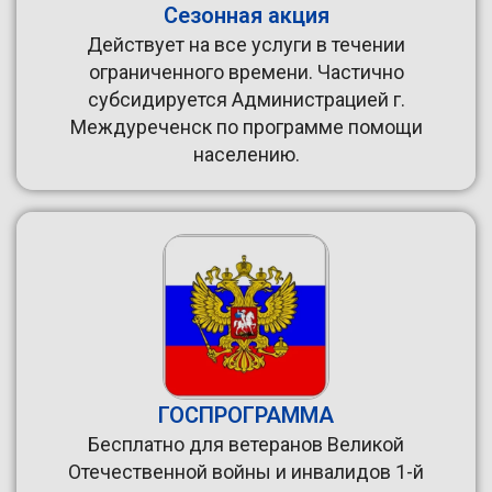
Сезонная акция
Действует на все услуги в течении
ограниченного времени. Частично
субсидируется Администрацией г.
Междуреченск по программе помощи
населению.
ГОСПРОГРАММА
Бесплатно для ветеранов Великой
Отечественной войны и инвалидов 1-й