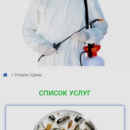
> Услуги / Цены
СПИСОК УСЛУГ