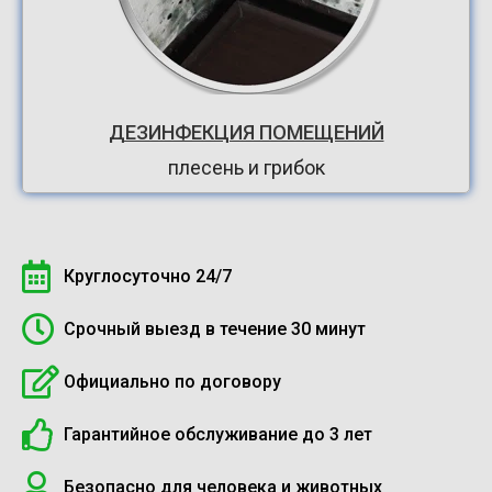
ДЕЗИНФЕКЦИЯ ПОМЕЩЕНИЙ
плесень и грибок
Круглосуточно 24/7
Срочный выезд в течение 30 минут
Официально по договору
Гарантийное обслуживание до 3 лет
Безопасно для человека и животных