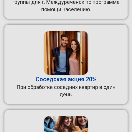
группы для г. Междуреченск по программе
помощи населению.
Соседская акция 20%
При обработке соседних квартир в один
день.