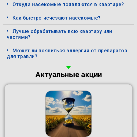
Откуда насекомые появляются в квартире?
Как быстро исчезают насекомые?
Лучше обрабатывать всю квартиру или
частями?
Может ли появиться аллергия от препаратов
для травли?
Актуальные акции